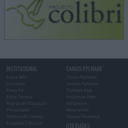
INSTITUCIONAL
CANAIS PPLWARE
Sobre Nós
Fórum Pplware
Contacto
Usados Pplware
Press Kit
Pplware Kids
Ficha Técnica
Empresas Hoje
Regras de Utilização
PiPplware
Privacidade
Newsletter
Política de Cookies
Grupos Facebook
Estatuto Editorial
UTILIDADES