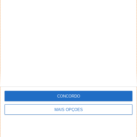
CONCORDO
MAIS OPÇÕES