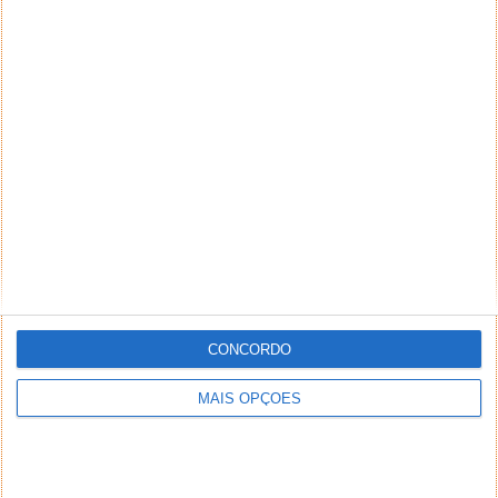
CONCORDO
MAIS OPÇÕES