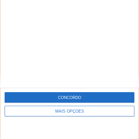
CONCORDO
MAIS OPÇÕES