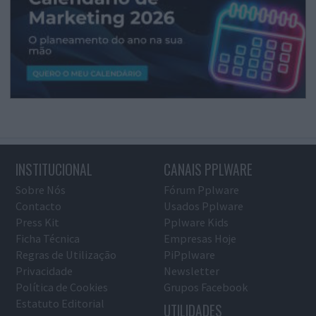
INSTITUCIONAL
CANAIS PPLWARE
Sobre Nós
Fórum Pplware
Contacto
Usados Pplware
Press Kit
Pplware Kids
Ficha Técnica
Empresas Hoje
Regras de Utilização
PiPplware
Privacidade
Newsletter
Política de Cookies
Grupos Facebook
Estatuto Editorial
UTILIDADES