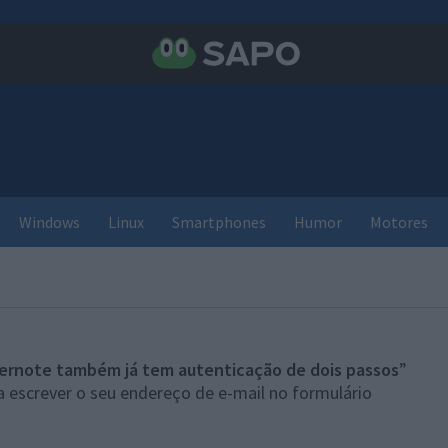
Windows
Linux
Smartphones
Humor
Motores
ernote também já tem autenticação de dois passos
”
 escrever o seu endereço de e-mail no formulário