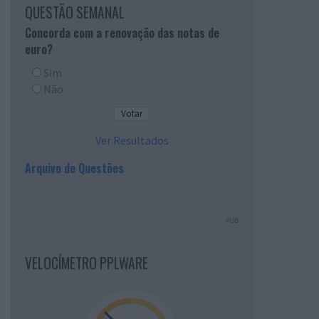
QUESTÃO SEMANAL
Concorda com a renovação das notas de
euro?
Sim
Não
Ver Resultados
Arquivo de Questões
PUB
VELOCÍMETRO PPLWARE