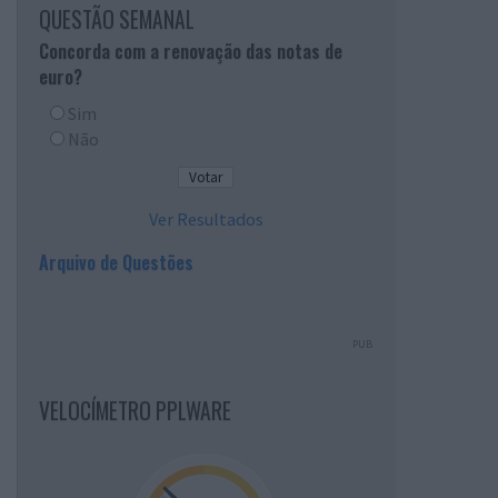
QUESTÃO SEMANAL
Concorda com a renovação das notas de
euro?
Sim
Não
Ver Resultados
Arquivo de Questões
PUB
VELOCÍMETRO PPLWARE