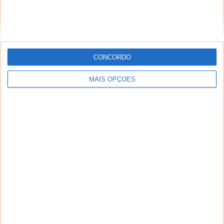
CONCORDO
MAIS OPÇÕES