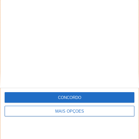
CONCORDO
MAIS OPÇÕES