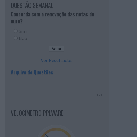
QUESTÃO SEMANAL
Concorda com a renovação das notas de
euro?
Sim
Não
Ver Resultados
Arquivo de Questões
PUB
VELOCÍMETRO PPLWARE