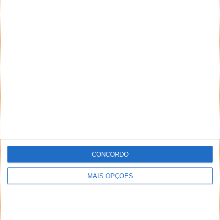
CONCORDO
MAIS OPÇÕES