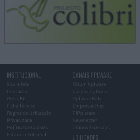
INSTITUCIONAL
CANAIS PPLWARE
Sobre Nós
Fórum Pplware
Contacto
Usados Pplware
Press Kit
Pplware Kids
Ficha Técnica
Empresas Hoje
Regras de Utilização
PiPplware
Privacidade
Newsletter
Política de Cookies
Grupos Facebook
Estatuto Editorial
UTILIDADES