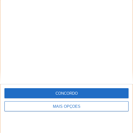
CONCORDO
MAIS OPÇÕES