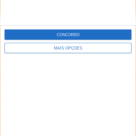
CONCORDO
MAIS OPÇÕES