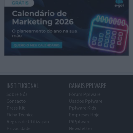
INSTITUCIONAL
CANAIS PPLWARE
Sobre Nós
Fórum Pplware
Contacto
Usados Pplware
Press Kit
Pplware Kids
Ficha Técnica
Empresas Hoje
Regras de Utilização
PiPplware
Privacidade
Newsletter