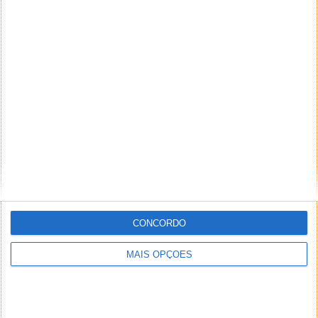
CONCORDO
MAIS OPÇÕES