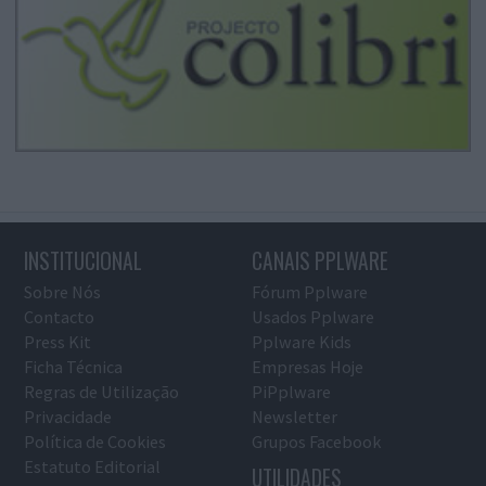
INSTITUCIONAL
CANAIS PPLWARE
Sobre Nós
Fórum Pplware
Contacto
Usados Pplware
Press Kit
Pplware Kids
Ficha Técnica
Empresas Hoje
Regras de Utilização
PiPplware
Privacidade
Newsletter
Política de Cookies
Grupos Facebook
Estatuto Editorial
UTILIDADES