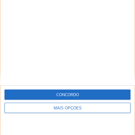
CONCORDO
MAIS OPÇÕES