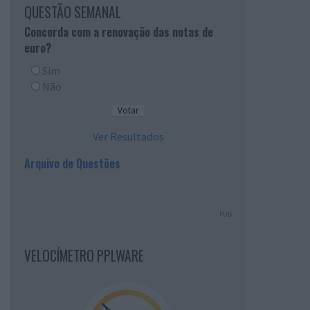
QUESTÃO SEMANAL
Concorda com a renovação das notas de
euro?
Sim
Não
Ver Resultados
Arquivo de Questões
PUB
VELOCÍMETRO PPLWARE