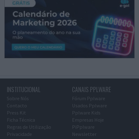
INSTITUCIONAL
CANAIS PPLWARE
Sobre Nós
Fórum Pplware
Contacto
Usados Pplware
Press Kit
Pplware Kids
Ficha Técnica
Empresas Hoje
Regras de Utilização
PiPplware
Privacidade
Newsletter