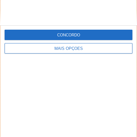
CONCORDO
MAIS OPÇÕES