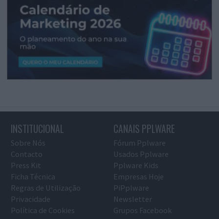
INSTITUCIONAL
CANAIS PPLWARE
Sobre Nós
Fórum Pplware
Contacto
Usados Pplware
Press Kit
Pplware Kids
Ficha Técnica
Empresas Hoje
Regras de Utilização
PiPplware
Privacidade
Newsletter
Política de Cookies
Grupos Facebook