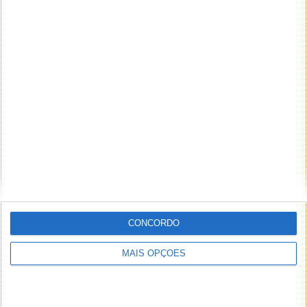
CONCORDO
MAIS OPÇÕES