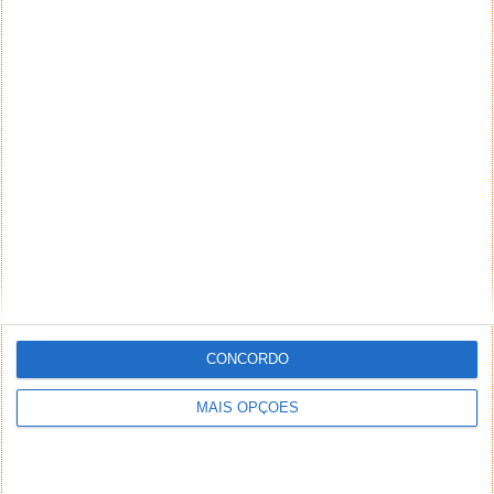
CONCORDO
MAIS OPÇÕES