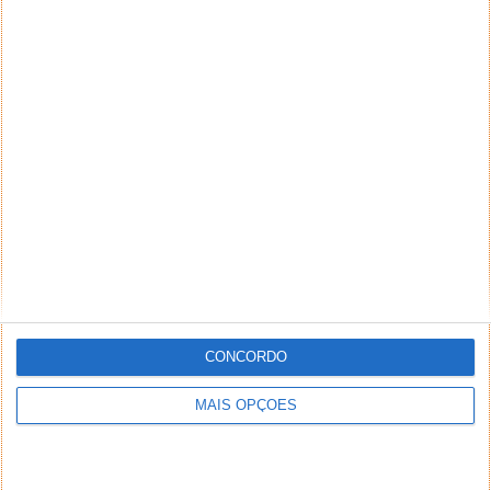
CONCORDO
MAIS OPÇÕES