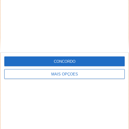
CONCORDO
MAIS OPÇÕES