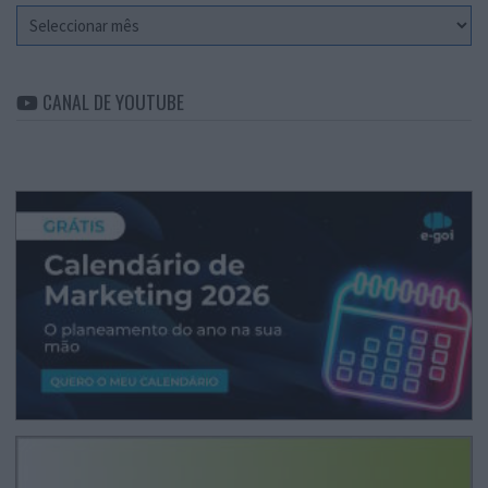
Arquivo
CANAL DE YOUTUBE