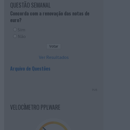
QUESTÃO SEMANAL
Concorda com a renovação das notas de
euro?
Sim
Não
Ver Resultados
Arquivo de Questões
PUB
VELOCÍMETRO PPLWARE