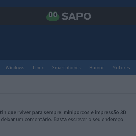
Windows
Linux
Smartphones
Humor
Motores
tin quer viver para sempre: miniporcos e impressão 3D
 deixar um comentário. Basta escrever o seu endereço