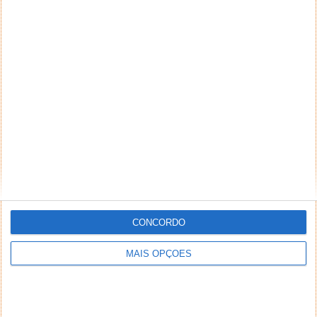
CONCORDO
MAIS OPÇÕES