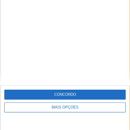
CONCORDO
MAIS OPÇÕES