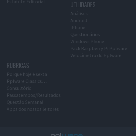
Estatuto Editorial
UTILIDADES
Análises
Android
iPhone
Questionários
Windows Phone
Pack Raspberry Pi Pplware
Velocímetro do Pplware
RUBRICAS
Porque hoje é sexta
Pplware Classics…
Consultório
Passatempos/Resultados
Questão Semanal
Apps dos nossos leitores