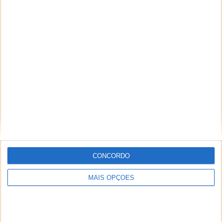
CONCORDO
MAIS OPÇÕES