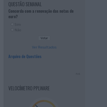
QUESTÃO SEMANAL
Concorda com a renovação das notas de
euro?
Sim
Não
Ver Resultados
Arquivo de Questões
PUB
VELOCÍMETRO PPLWARE