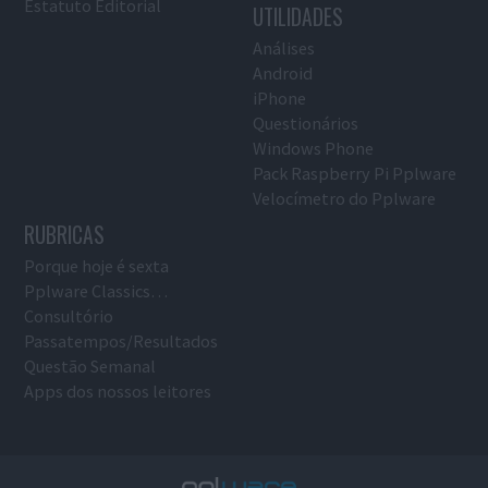
Estatuto Editorial
UTILIDADES
Análises
Android
iPhone
Questionários
Windows Phone
Pack Raspberry Pi Pplware
Velocímetro do Pplware
RUBRICAS
Porque hoje é sexta
Pplware Classics…
Consultório
Passatempos/Resultados
Questão Semanal
Apps dos nossos leitores