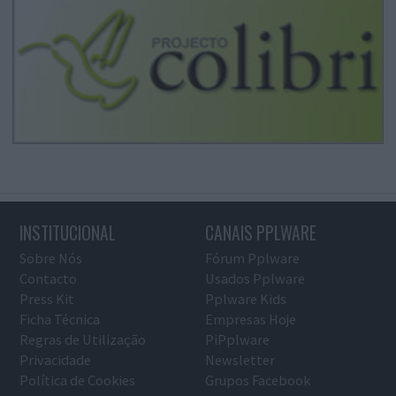
INSTITUCIONAL
CANAIS PPLWARE
Sobre Nós
Fórum Pplware
Contacto
Usados Pplware
Press Kit
Pplware Kids
Ficha Técnica
Empresas Hoje
Regras de Utilização
PiPplware
Privacidade
Newsletter
Política de Cookies
Grupos Facebook