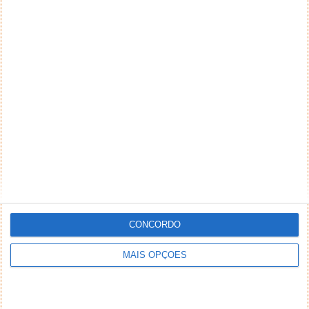
CONCORDO
MAIS OPÇÕES