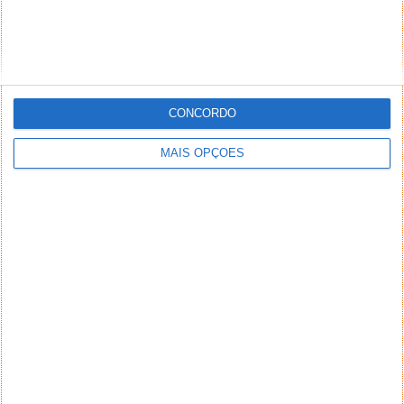
CONCORDO
MAIS OPÇÕES