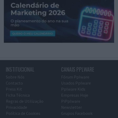
INSTITUCIONAL
CANAIS PPLWARE
Sobre Nós
Fórum Pplware
Contacto
Usados Pplware
Press Kit
Pplware Kids
Ficha Técnica
Empresas Hoje
Regras de Utilização
PiPplware
Privacidade
Newsletter
Política de Cookies
Grupos Facebook