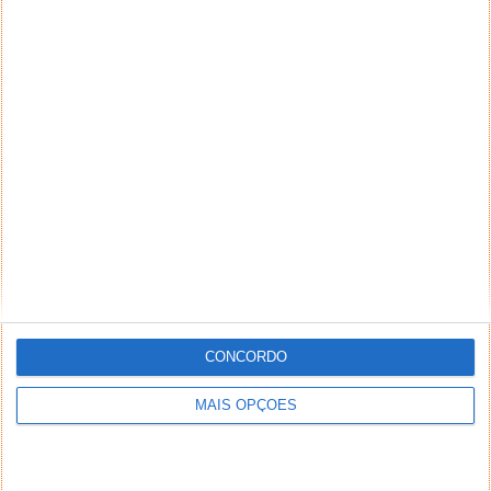
CONCORDO
MAIS OPÇÕES