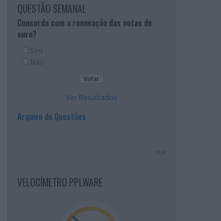
QUESTÃO SEMANAL
Concorda com a renovação das notas de
euro?
Sim
Não
Ver Resultados
Arquivo de Questões
PUB
VELOCÍMETRO PPLWARE