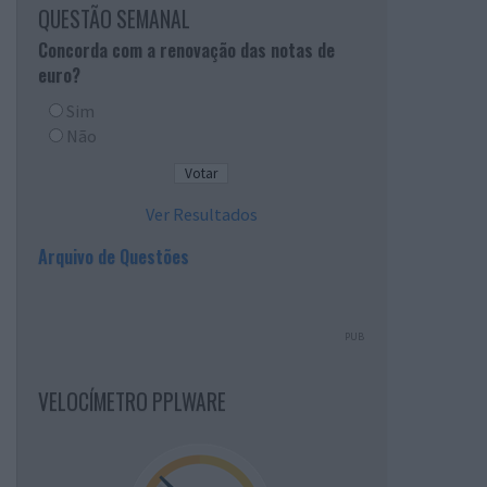
QUESTÃO SEMANAL
Concorda com a renovação das notas de
euro?
Sim
Não
Ver Resultados
Arquivo de Questões
PUB
VELOCÍMETRO PPLWARE