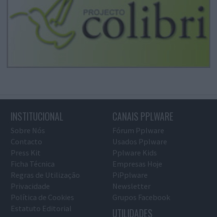
INSTITUCIONAL
CANAIS PPLWARE
Sobre Nós
Fórum Pplware
Contacto
Usados Pplware
Press Kit
Pplware Kids
Ficha Técnica
Empresas Hoje
Regras de Utilização
PiPplware
Privacidade
Newsletter
Política de Cookies
Grupos Facebook
Estatuto Editorial
UTILIDADES