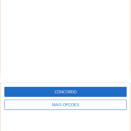
CONCORDO
MAIS OPÇÕES