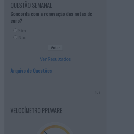
QUESTÃO SEMANAL
Concorda com a renovação das notas de
euro?
Sim
Não
Ver Resultados
Arquivo de Questões
PUB
VELOCÍMETRO PPLWARE