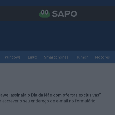
Windows
Linux
Smartphones
Humor
Motores
awei assinala o Dia da Mãe com ofertas exclusivas
”
 escrever o seu endereço de e-mail no formulário