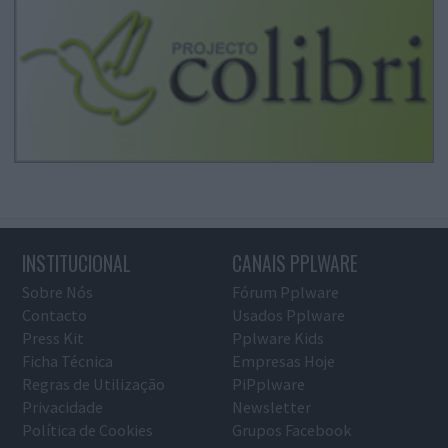
INSTITUCIONAL
CANAIS PPLWARE
Sobre Nós
Fórum Pplware
Contacto
Usados Pplware
Press Kit
Pplware Kids
Ficha Técnica
Empresas Hoje
Regras de Utilização
PiPplware
Privacidade
Newsletter
Política de Cookies
Grupos Facebook