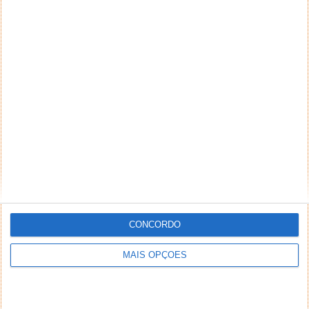
CONCORDO
MAIS OPÇÕES