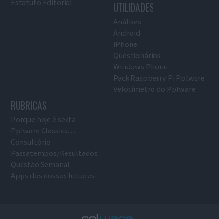
Estatuto Editorial
UTILIDADES
Análises
Android
iPhone
Questionários
Windows Phone
Pack Raspberry Pi Pplware
Velocímetro do Pplware
RUBRICAS
Porque hoje é sexta
Pplware Classics…
Consultório
Passatempos/Resultados
Questão Semanal
Apps dos nossos leitores