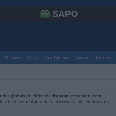
Windows
Linux
Smartphones
Humor
Motores
ndas globais de elétricos disparam em março, com
deixar um comentário. Basta escrever o seu endereço de