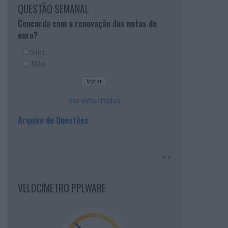
QUESTÃO SEMANAL
Concorda com a renovação das notas de
euro?
Sim
Não
Ver Resultados
Arquivo de Questões
PUB
VELOCÍMETRO PPLWARE