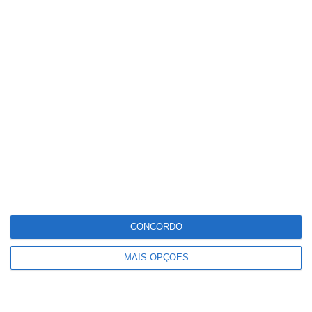
CONCORDO
MAIS OPÇÕES