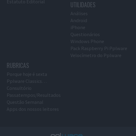
Estatuto Editorial
UTILIDADES
Análises
Android
iPhone
Questionários
Windows Phone
Pack Raspberry Pi Pplware
Velocímetro do Pplware
RUBRICAS
Porque hoje é sexta
Pplware Classics…
Consultório
Passatempos/Resultados
Questão Semanal
Apps dos nossos leitores