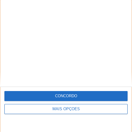
CONCORDO
MAIS OPÇÕES