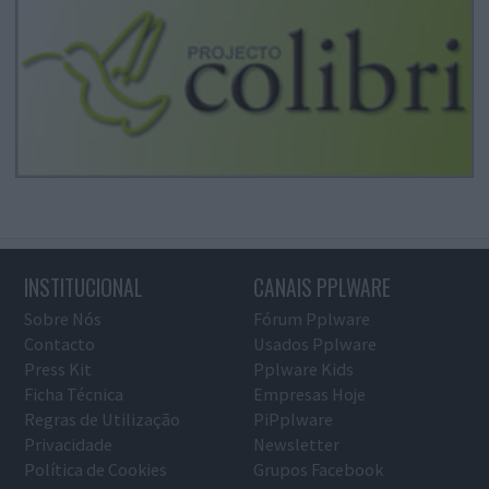
INSTITUCIONAL
CANAIS PPLWARE
Sobre Nós
Fórum Pplware
Contacto
Usados Pplware
Press Kit
Pplware Kids
Ficha Técnica
Empresas Hoje
Regras de Utilização
PiPplware
Privacidade
Newsletter
Política de Cookies
Grupos Facebook