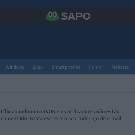
Windows
Linux
Smartphones
Humor
Motores
tflix abandonou o tvOS e os utilizadores não estão
 comentário. Basta escrever o seu endereço de e-mail