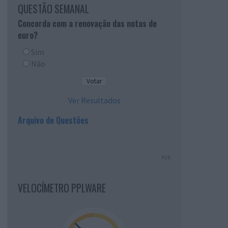
QUESTÃO SEMANAL
Concorda com a renovação das notas de
euro?
Sim
Não
Ver Resultados
Arquivo de Questões
PUB
VELOCÍMETRO PPLWARE