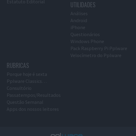
Estatuto Editorial
UTILIDADES
Análises
Android
iPhone
Questionários
Windows Phone
Pack Raspberry Pi Pplware
Velocímetro do Pplware
RUBRICAS
Porque hoje é sexta
Pplware Classics…
Consultório
Passatempos/Resultados
Questão Semanal
Apps dos nossos leitores