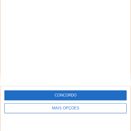
CONCORDO
MAIS OPÇÕES