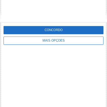
CONCORDO
MAIS OPÇÕES