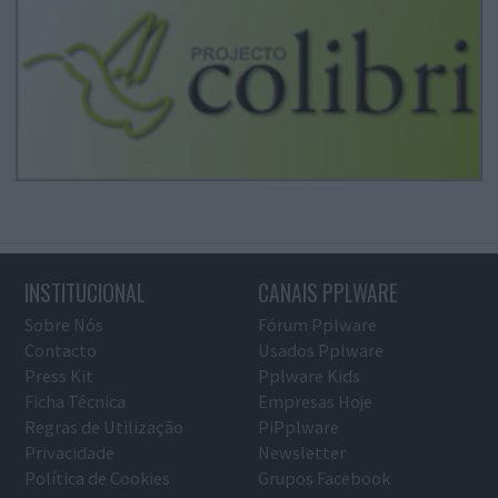
INSTITUCIONAL
CANAIS PPLWARE
Sobre Nós
Fórum Pplware
Contacto
Usados Pplware
Press Kit
Pplware Kids
Ficha Técnica
Empresas Hoje
Regras de Utilização
PiPplware
Privacidade
Newsletter
Política de Cookies
Grupos Facebook