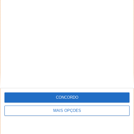
CONCORDO
MAIS OPÇÕES