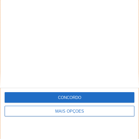
CONCORDO
MAIS OPÇÕES