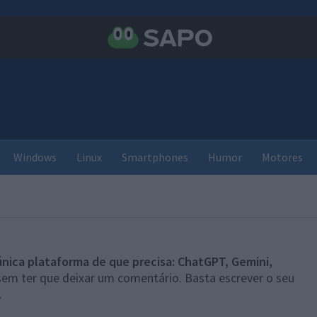
Windows
Linux
Smartphones
Humor
Motores
única plataforma de que precisa: ChatGPT, Gemini,
sem ter que deixar um comentário. Basta escrever o seu
.