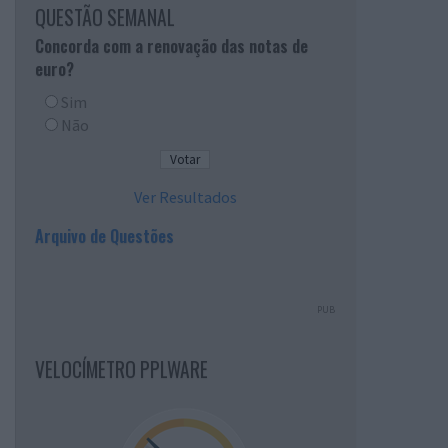
QUESTÃO SEMANAL
Concorda com a renovação das notas de
euro?
Sim
Não
Ver Resultados
Arquivo de Questões
PUB
VELOCÍMETRO PPLWARE