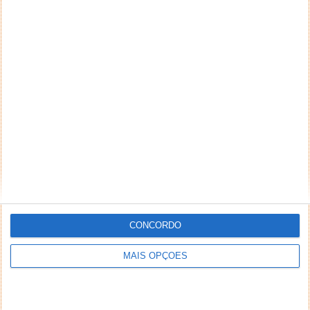
CONCORDO
MAIS OPÇÕES