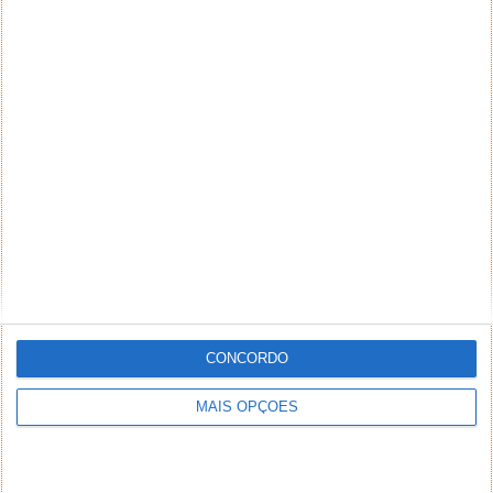
CONCORDO
MAIS OPÇÕES