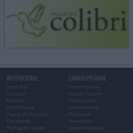
INSTITUCIONAL
CANAIS PPLWARE
Sobre Nós
Fórum Pplware
Contacto
Usados Pplware
Press Kit
Pplware Kids
Ficha Técnica
Empresas Hoje
Regras de Utilização
PiPplware
Privacidade
Newsletter
Política de Cookies
Grupos Facebook