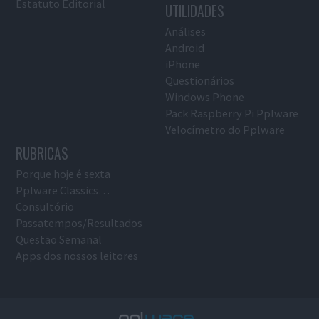
Estatuto Editorial
UTILIDADES
Análises
Android
iPhone
Questionários
Windows Phone
Pack Raspberry Pi Pplware
Velocímetro do Pplware
RUBRICAS
Porque hoje é sexta
Pplware Classics…
Consultório
Passatempos/Resultados
Questão Semanal
Apps dos nossos leitores