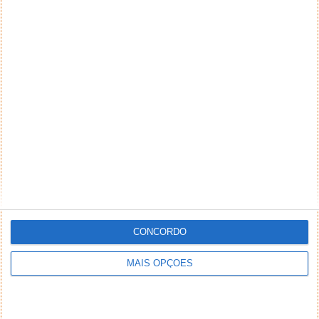
CONCORDO
MAIS OPÇÕES