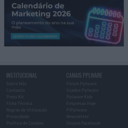
INSTITUCIONAL
CANAIS PPLWARE
Sobre Nós
Fórum Pplware
Contacto
Usados Pplware
Press Kit
Pplware Kids
Ficha Técnica
Empresas Hoje
Regras de Utilização
PiPplware
Privacidade
Newsletter
Política de Cookies
Grupos Facebook