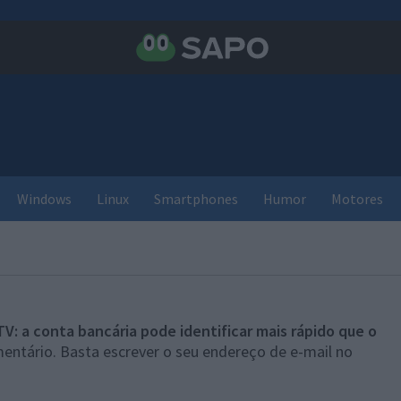
Windows
Linux
Smartphones
Humor
Motores
TV: a conta bancária pode identificar mais rápido que o
entário. Basta escrever o seu endereço de e-mail no