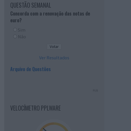
QUESTÃO SEMANAL
Concorda com a renovação das notas de
euro?
Sim
Não
Ver Resultados
Arquivo de Questões
PUB
VELOCÍMETRO PPLWARE