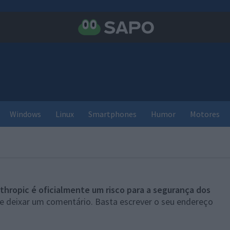
Windows
Linux
Smartphones
Humor
Motores
thropic é oficialmente um risco para a segurança dos
e deixar um comentário. Basta escrever o seu endereço