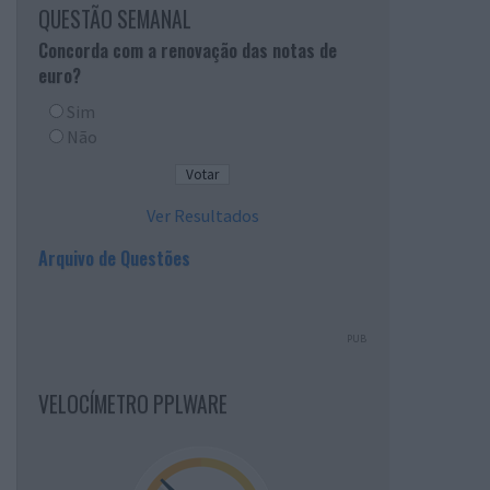
QUESTÃO SEMANAL
Concorda com a renovação das notas de
euro?
Sim
Não
Ver Resultados
Arquivo de Questões
PUB
VELOCÍMETRO PPLWARE