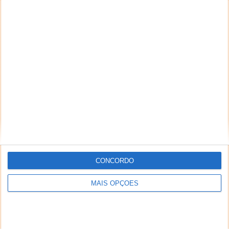
CONCORDO
MAIS OPÇÕES