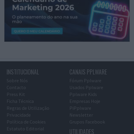
INSTITUCIONAL
CANAIS PPLWARE
Sobre Nós
Fórum Pplware
Contacto
Usados Pplware
Press Kit
Pplware Kids
Ficha Técnica
Empresas Hoje
Regras de Utilização
PiPplware
Privacidade
Newsletter
Política de Cookies
Grupos Facebook
Estatuto Editorial
UTILIDADES