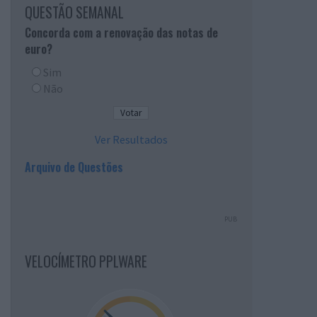
QUESTÃO SEMANAL
Concorda com a renovação das notas de
euro?
Sim
Não
Ver Resultados
Arquivo de Questões
PUB
VELOCÍMETRO PPLWARE