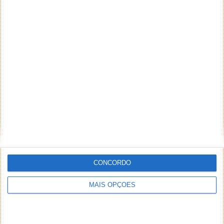
CONCORDO
MAIS OPÇÕES