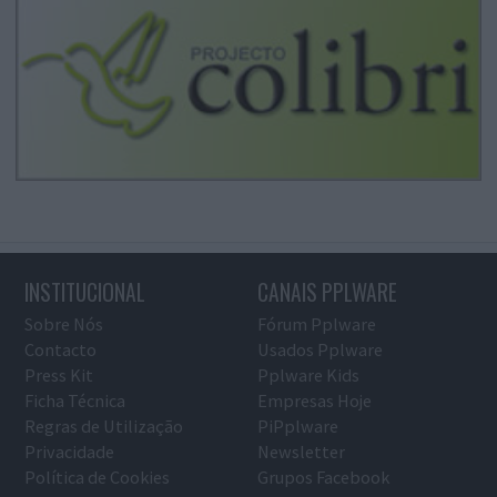
INSTITUCIONAL
CANAIS PPLWARE
Sobre Nós
Fórum Pplware
Contacto
Usados Pplware
Press Kit
Pplware Kids
Ficha Técnica
Empresas Hoje
Regras de Utilização
PiPplware
Privacidade
Newsletter
Política de Cookies
Grupos Facebook