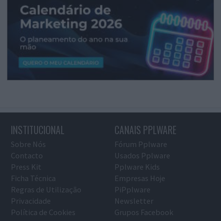
INSTITUCIONAL
CANAIS PPLWARE
Sobre Nós
Fórum Pplware
Contacto
Usados Pplware
Press Kit
Pplware Kids
Ficha Técnica
Empresas Hoje
Regras de Utilização
PiPplware
Privacidade
Newsletter
Política de Cookies
Grupos Facebook