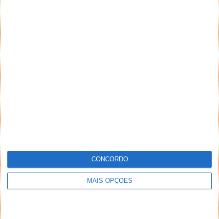
CONCORDO
MAIS OPÇÕES